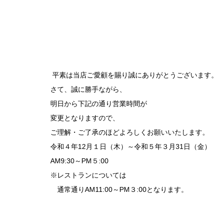
平素は当店ご愛顧を賜り誠にありがとうございます。
さて、誠に勝手ながら、
明日から下記の通り営業時間が
変更となりますので、
ご理解・ご了承のほどよろしくお願いいたします。
令和４年12月１日（木）～令和５年３月31日（金）
AM9:30～PM５:00
※レストランについては
通常通りAM11:00～PM３:00となります。