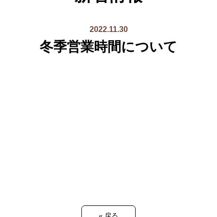
2022.11.30
冬季営業時間について
«
戻る