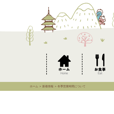
ホーム
新着情報
冬季営業時間について