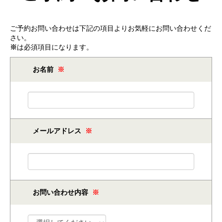
ご予約お問い合わせは下記の項目よりお気軽にお問い合わせくだ
さい。
※
は必須項目になります。
お名前
※
メールアドレス
※
お問い合わせ内容
※