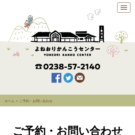
ホーム
ご予約・お問い合わせ
ご予約・お問い合わせ