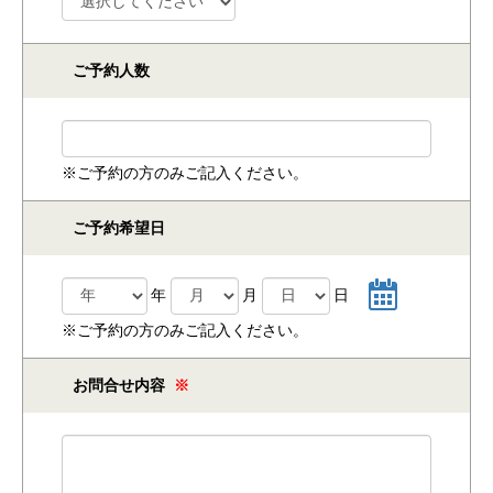
ご予約人数
※ご予約の方のみご記入ください。
ご予約希望日
年
月
日
※ご予約の方のみご記入ください。
お問合せ内容
※