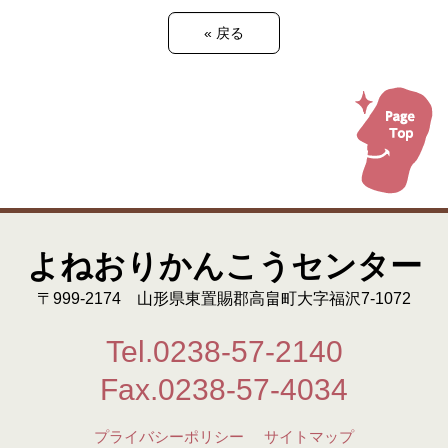
«
戻る
よねおりかんこうセンター
〒999-2174 山形県東置賜郡高畠町大字福沢7-1072
Tel.0238-57-2140
Fax.0238-57-4034
プライバシーポリシー
サイトマップ