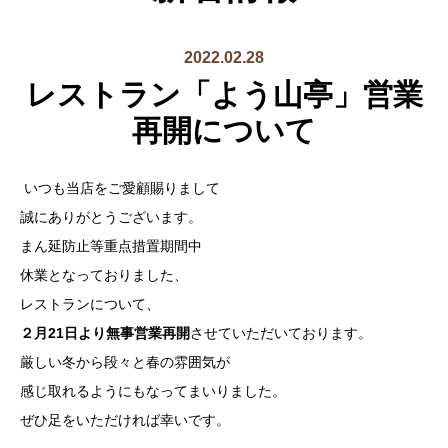
2022.02.28
レストラン「よう山亭」営業
再開について
いつも当店をご愛顧賜りまして
誠にありがとうございます。
まん延防止等重点措置期間中
休業となっておりました、
レストランについて、
２月21日より無事営業再開
させていただいております。
厳しい冬から段々と春の雰囲気が
感じ取れるようにもなってまいりました。
ぜひ足をいただければ幸いです。