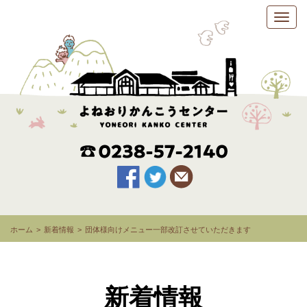
ホーム
新着情報
団体様向けメニュー一部改訂させていただきます
新着情報