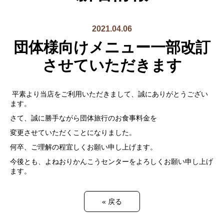
2021.04.06
団体様向けメニュー一部改訂
させていただきます
平素より当店をご利用いただきまして、誠にありがとうござい
ます。
さて、誠に勝手ながら団体旅行のお食事料金を
変更させていただくことになりました。
何卒、ご理解の程宜しくお願い申し上げます。
今後とも、よねおりかんこうセンターをよろしくお願い申し上げ
ます。
«
戻る