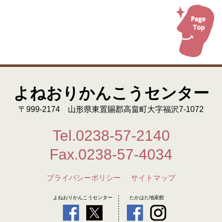
よねおりかんこうセンター
〒999-2174 山形県東置賜郡高畠町大字福沢7-1072
Tel.0238-57-2140
Fax.0238-57-4034
プライバシーポリシー
サイトマップ
よねおりかんこうセンター
たかはた地産館